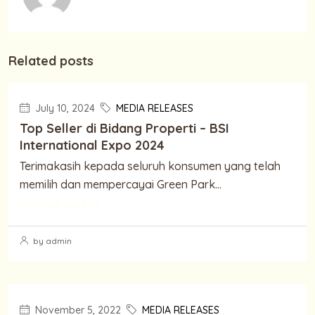
Related posts
July 10, 2024
MEDIA RELEASES
Top Seller di Bidang Properti – BSI
International Expo 2024
Terimakasih kepada seluruh konsumen yang telah
memilih dan mempercayai Green Park...
Continue reading
by admin
November 5, 2022
MEDIA RELEASES