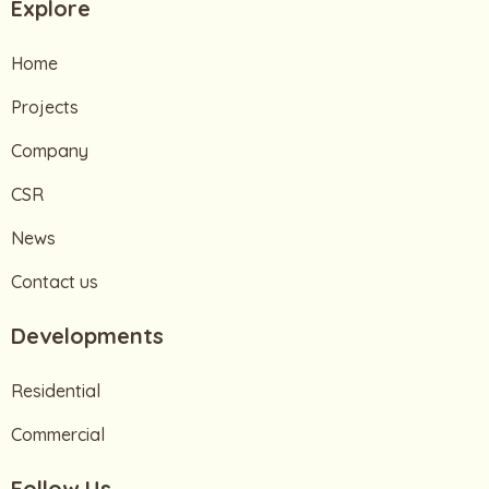
Explore
Home
Projects
Company
CSR
News
Contact us
Developments
Residential
Commercial
Follow Us