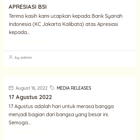
APRESIASI BSI
Terima kasih kami ucapkan kepada Bank Syariah
Indonesia (KC Jakarta Kalibata) atas Apresiasi
kepada...
Continue reading
by admin
August 16, 2022
MEDIA RELEASES
17 Agustus 2022
17 Agustus adalah hari untuk merasa bangga
menjadi bagian dari bangsa yang besar ini.
Semoga...
Continue reading