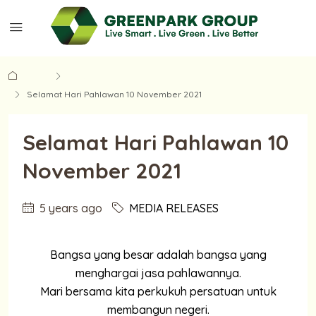
Home
MEDIA RELEASES
Selamat Hari Pahlawan 10 November 2021
Selamat Hari Pahlawan 10
November 2021
5 years ago
MEDIA RELEASES
Bangsa yang besar adalah bangsa yang
menghargai jasa pahlawannya.
Mari bersama kita perkukuh persatuan untuk
membangun negeri.