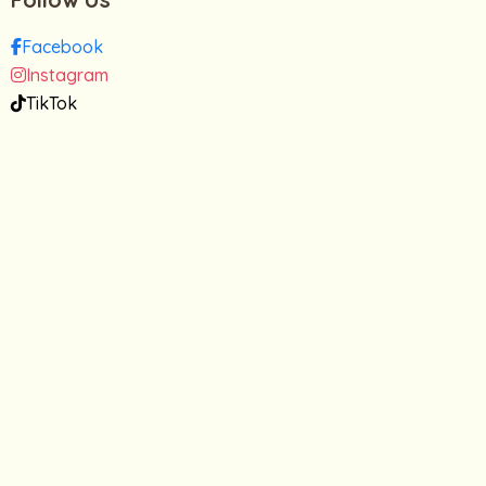
Facebook
Instagram
TikTok