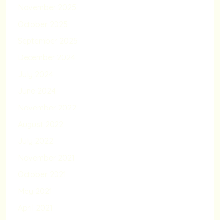
November 2025
October 2025
September 2025
December 2024
July 2024
June 2024
November 2022
August 2022
July 2022
November 2021
October 2021
May 2021
April 2021