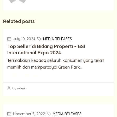
Related posts
July 10, 2024
MEDIA RELEASES
Top Seller di Bidang Properti – BSI
International Expo 2024
Terimakasih kepada seluruh konsumen yang telah
memilih dan mempercayai Green Park...
Continue reading
by admin
November 5, 2022
MEDIA RELEASES