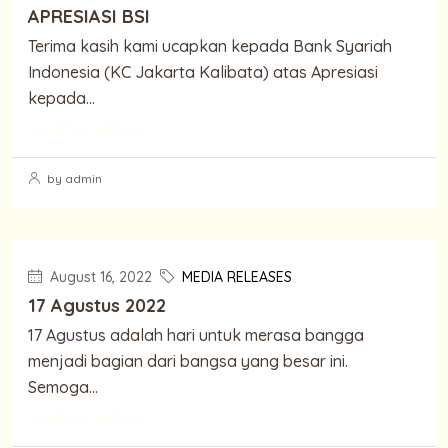
APRESIASI BSI
Terima kasih kami ucapkan kepada Bank Syariah
Indonesia (KC Jakarta Kalibata) atas Apresiasi
kepada...
Continue reading
by admin
August 16, 2022
MEDIA RELEASES
17 Agustus 2022
17 Agustus adalah hari untuk merasa bangga
menjadi bagian dari bangsa yang besar ini.
Semoga...
Continue reading