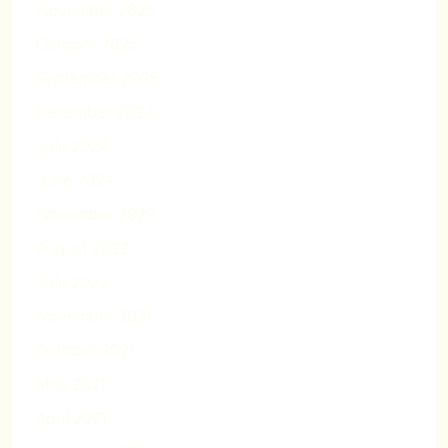
November 2025
October 2025
September 2025
December 2024
July 2024
June 2024
November 2022
August 2022
July 2022
November 2021
October 2021
May 2021
April 2021