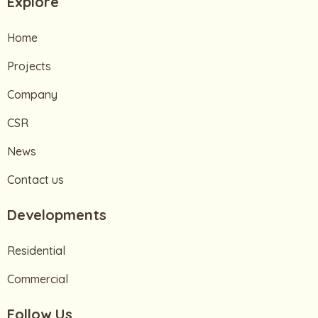
Explore
Home
Projects
Company
CSR
News
Contact us
Developments
Residential
Commercial
Follow Us