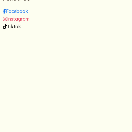
Facebook
Instagram
TikTok