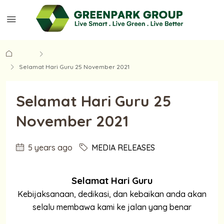
Home
MEDIA RELEASES
Selamat Hari Guru 25 November 2021
Selamat Hari Guru 25
November 2021
5 years ago
MEDIA RELEASES
Selamat Hari Guru
Kebijaksanaan, dedikasi, dan kebaikan anda akan
selalu membawa kami ke jalan yang benar