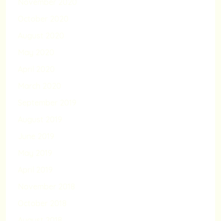
November 2020
October 2020
August 2020
May 2020
April 2020
March 2020
September 2019
August 2019
June 2019
May 2019
April 2019
November 2018
October 2018
August 2018