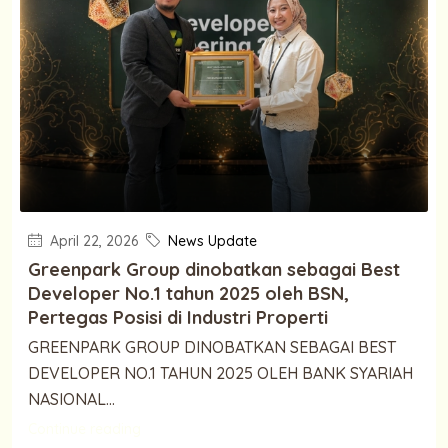
April 22, 2026
News Update
Greenpark Group dinobatkan sebagai Best
Developer No.1 tahun 2025 oleh BSN,
Pertegas Posisi di Industri Properti
GREENPARK GROUP DINOBATKAN SEBAGAI BEST
DEVELOPER NO.1 TAHUN 2025 OLEH BANK SYARIAH
NASIONAL...
Continue reading