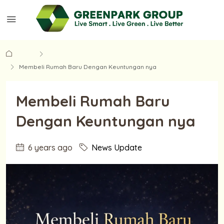
Home
News Update
Membeli Rumah Baru Dengan Keuntungan nya
Membeli Rumah Baru
Dengan Keuntungan nya
6 years ago
News Update