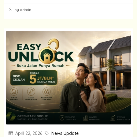
by admin
April 22, 2026
News Update