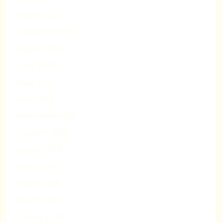
March 2020
September 2019
August 2019
June 2019
May 2019
April 2019
November 2018
October 2018
August 2018
April 2018
March 2018
March 2016
January 2016