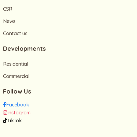
CSR
News
Contact us
Developments
Residential
Commercial
Follow Us
Facebook
Instagram
TikTok