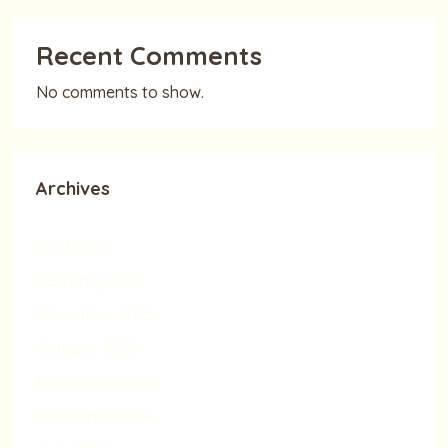
Recent Comments
No comments to show.
Archives
April 2026
February 2026
November 2025
October 2025
September 2025
December 2024