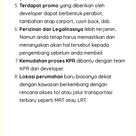
Terdapat promo
yang diberikan oleh
developer dapat berbentuk perabot,
tambahan atap carport,
cash back
, dsb.
Perizinan dan Legalitasnya
lebih terjamin..
Namun anda tetap harus memastikan dan
menanyakan akan hal tersebut kepada
pengembang sebelum anda membeli.
Kemudahan proses KPR
dibantu dengan team
KPR dari developer.
Lokasi perumahan
baru biasanya dekat
dengan kawasan berkembang dengan
rencana akses tol atau jalur transportasi
terbaru seperti MRT atau LRT.