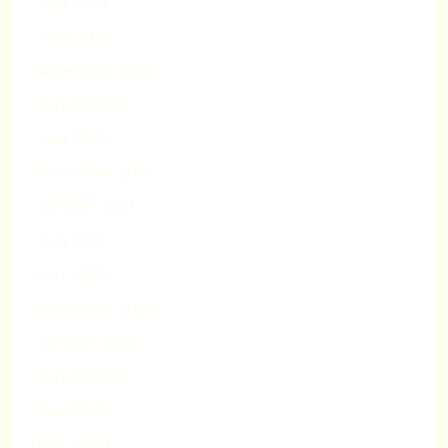
July 2024
June 2024
November 2022
August 2022
July 2022
November 2021
October 2021
May 2021
April 2021
November 2020
October 2020
August 2020
May 2020
April 2020