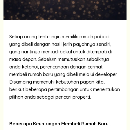
Setiap orang tentu ingin memiliki rumah pribadi
yang dibeli dengan hasil jerih payahnya sendiri,
yang nantinya menjadi bekal untuk ditempati di
masa depan.
Sebelum memutuskan sebaiknya
anda ketahui, perencanaan dengan cermat
membeli rumah baru yang dibeli melalui developer.
Disamping memenuhi kebutuhan papan kita,
berikut beberapa pertimbangan untuk menentukan
pilihan anda sebagai pencari properti.
Beberapa Keuntungan Membeli Rumah Baru :