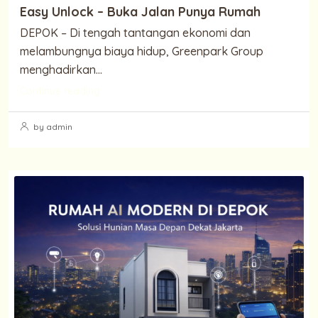
Easy Unlock – Buka Jalan Punya Rumah
DEPOK – Di tengah tantangan ekonomi dan
melambungnya biaya hidup, Greenpark Group
menghadirkan...
Continue reading
by admin