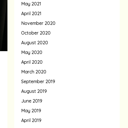
May 2021
April 2021
November 2020
October 2020
August 2020
May 2020
April 2020
March 2020
September 2019
August 2019
June 2019
May 2019
April 2019