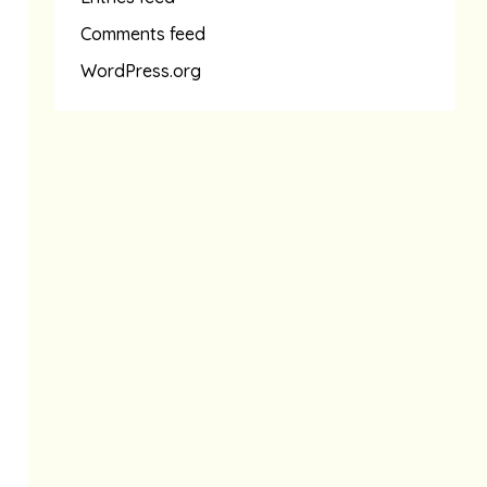
Comments feed
WordPress.org