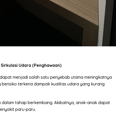
Sirkulasi Udara (Penghawaan)
a dapat menjadi salah satu penyebab utama meningkatnya
 berisiko terkena dampak kualitas udara yang kurang
 dalam tahap berkembang. Akibatnya, anak-anak dapat
penyakit paru-paru.