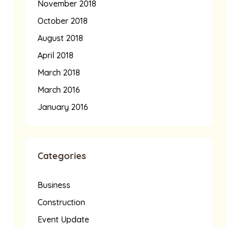
November 2018
October 2018
August 2018
April 2018
March 2018
March 2016
January 2016
Categories
Business
Construction
Event Update