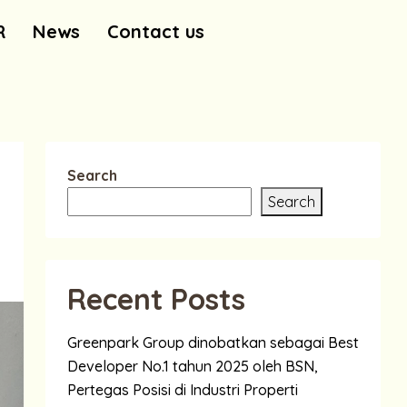
R
News
Contact us
Search
Search
Recent Posts
Greenpark Group dinobatkan sebagai Best
Developer No.1 tahun 2025 oleh BSN,
Pertegas Posisi di Industri Properti