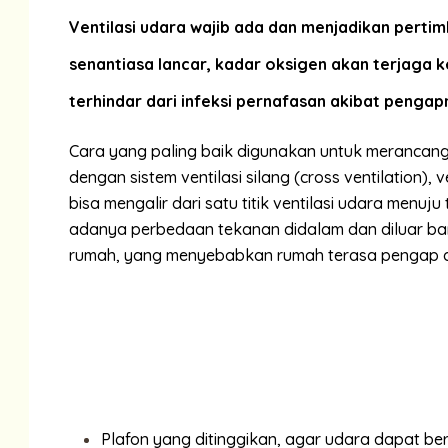
Ventilasi udara
wajib ada dan menjadikan perti
senantiasa lancar, kadar oksigen akan terjaga
terhindar dari infeksi pernafasan akibat pengap
Cara yang paling baik digunakan untuk merancang
dengan sistem ventilasi silang (cross ventilation), 
bisa mengalir dari satu titik ventilasi udara menuju 
adanya perbedaan tekanan didalam dan diluar ban
rumah, yang menyebabkan rumah terasa pengap 
Plafon yang ditinggikan, agar udara dapat be