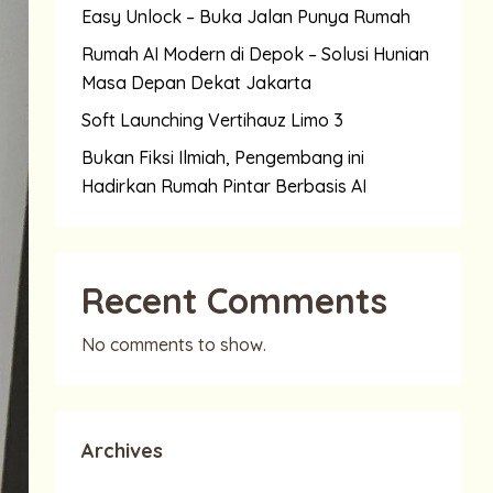
Easy Unlock – Buka Jalan Punya Rumah
Rumah AI Modern di Depok – Solusi Hunian
Masa Depan Dekat Jakarta
Soft Launching Vertihauz Limo 3
Bukan Fiksi Ilmiah, Pengembang ini
Hadirkan Rumah Pintar Berbasis AI
Recent Comments
No comments to show.
Archives