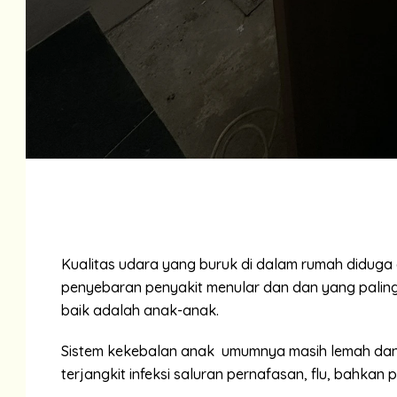
Kualitas udara yang buruk di dalam rumah didug
penyebaran penyakit menular dan dan yang paling
baik adalah anak-anak.
Sistem kekebalan anak umumnya masih lemah dan
terjangkit infeksi saluran pernafasan, flu, bahkan 