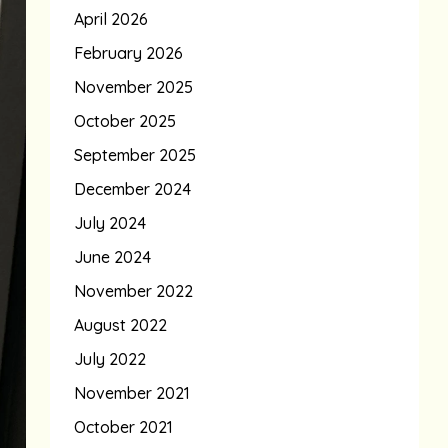
April 2026
February 2026
November 2025
October 2025
September 2025
December 2024
July 2024
June 2024
November 2022
August 2022
July 2022
November 2021
October 2021